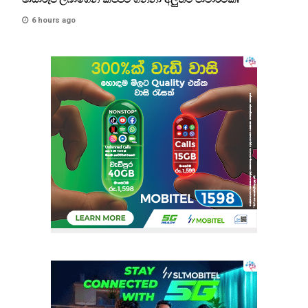
6 hours ago