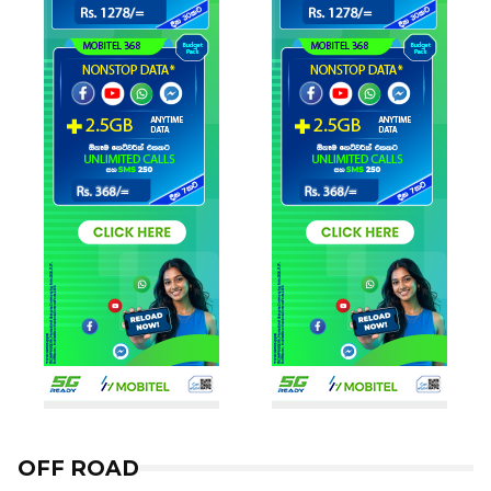
OFF ROAD