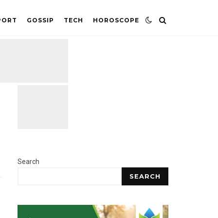
PORT
GOSSIP
TECH
HOROSCOPE
Search
SEARCH