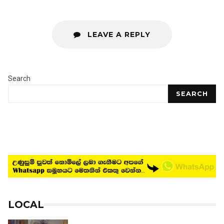
LEAVE A REPLY
Search
SEARCH
LOCAL