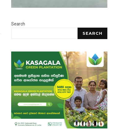
Search
SEARCH