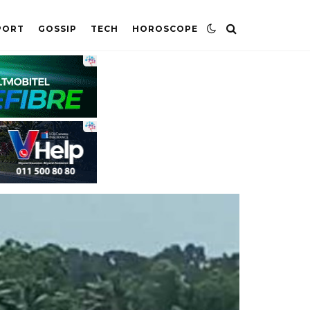
PORT
GOSSIP
TECH
HOROSCOPE