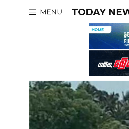
TODAY NEW
MENU